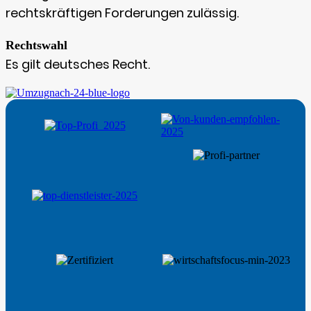
rechtskräftigen Forderungen zulässig.
Rechtswahl
Es gilt deutsches Recht.