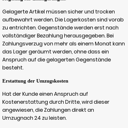
Gelagerte Artikel müssen sicher und trocken
aufbewahrt werden. Die Lagerkosten sind vorab
zu entrichten. Gegenstände werden erst nach
vollständiger Bezahlung herausgegeben. Bei
Zahlungsverzug von mehr als einem Monat kann
das Lager geräumt werden, ohne dass ein
Anspruch auf die gelagerten Gegenstände
besteht.
Erstattung der Umzugskosten
Hat der Kunde einen Anspruch auf
Kostenerstattung durch Dritte, wird dieser
angewiesen, die Zahlungen direkt an
Umzugnach 24 zu leisten.