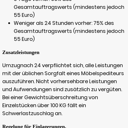
Gesamtauftragswerts (mindestens jedoch
55 Euro)
Weniger als 24 Stunden vorher: 75% des
Gesamtauftragswerts (mindestens jedoch
55 Euro)
Zusatzleistungen
Umzugnach 24 verpflichtet sich, alle Leistungen
mit der üblichen Sorgfalt eines Möbelspediteurs
auszuführen. Nicht vorhersehbare Leistungen
und Aufwendungen sind zusätzlich zu vergüten.
Bei einer Gewichtsüberschreitung von
Einzelstücken über 100 KG fällt ein
Schwerlastzuschlag an.
Regelung für Einlagerungen.