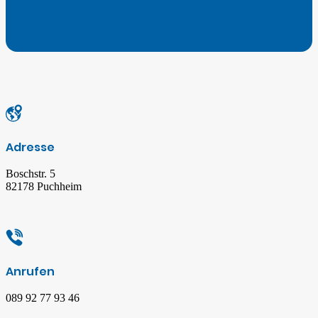
Adresse
Boschstr. 5
82178 Puchheim
Anrufen
089 92 77 93 46