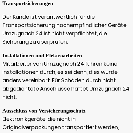
Transportsicherungen
Der Kunde ist verantwortlich für die
Transportsicherung hochempfindlicher Geräte.
Umzugnach 24 ist nicht verpflichtet, die
Sicherung zu überprüfen.
Installationen und Elektroarbeiten
Mitarbeiter von Umzugnach 24 führen keine
Installationen durch, es sei denn, dies wurde
anders vereinbart. Für Schäden durch nicht
abgedichtete Anschlüsse haftet Umzugnach 24
nicht.
Ausschluss von Versicherungsschutz
Elektronikgeräte, die nicht in
Originalverpackungen transportiert werden,