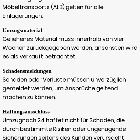
Möbeltransports (ALB) gelten für alle
Einlagerungen.
Umzugsmaterial
Geliehenes Material muss innerhalb von vier
Wochen zurückgegeben werden, ansonsten wird
es als verkauft betrachtet.
Schadensmeldungen
Schäden oder Verluste müssen unverzüglich
gemeldet werden, um Ansprüche geltend
machen zu können.
Haftungsausschluss
Umzugnach 24 haftet nicht für Schäden, die
durch bestimmte Risiken oder ungenügende
Sicherungen seitens des Kunden verursacht