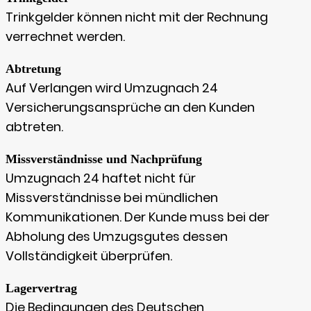
Trinkgelder können nicht mit der Rechnung
verrechnet werden.
Abtretung
Auf Verlangen wird Umzugnach 24
Versicherungsansprüche an den Kunden
abtreten.
Missverständnisse und Nachprüfung
Umzugnach 24 haftet nicht für
Missverständnisse bei mündlichen
Kommunikationen. Der Kunde muss bei der
Abholung des Umzugsgutes dessen
Vollständigkeit überprüfen.
Lagervertrag
Die Bedingungen des Deutschen