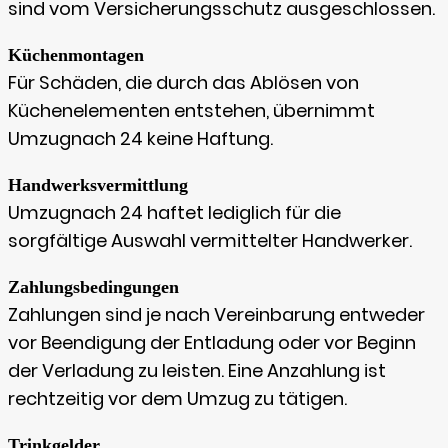
sind vom Versicherungsschutz ausgeschlossen.
Küchenmontagen
Für Schäden, die durch das Ablösen von
Küchenelementen entstehen, übernimmt
Umzugnach 24 keine Haftung.
Handwerksvermittlung
Umzugnach 24 haftet lediglich für die
sorgfältige Auswahl vermittelter Handwerker.
Zahlungsbedingungen
Zahlungen sind je nach Vereinbarung entweder
vor Beendigung der Entladung oder vor Beginn
der Verladung zu leisten. Eine Anzahlung ist
rechtzeitig vor dem Umzug zu tätigen.
Trinkgelder