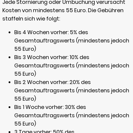
Jede Stornierung oder Umbuchung verursacht
Kosten von mindestens 55 Euro. Die Gebühren
staffeln sich wie folgt:
Bis 4 Wochen vorher: 5% des
Gesamtauftragswerts (mindestens jedoch
55 Euro)
Bis 3 Wochen vorher: 10% des
Gesamtauftragswerts (mindestens jedoch
55 Euro)
Bis 2 Wochen vorher: 20% des
Gesamtauftragswerts (mindestens jedoch
55 Euro)
Bis 1 Woche vorher: 30% des
Gesamtauftragswerts (mindestens jedoch
55 Euro)
3 Tage vorher: 50% des