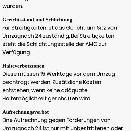
wurden.
Gerichtsstand und Schlichtung
Für Streitigkeiten ist das Gericht am Sitz von
Umzugnach 24 zuständig. Bei Streitigkeiten
steht die Schlichtungsstelle der AMÖ zur
Verfügung.
Halteverbotszonen
Diese müssen 15 Werktage vor dem Umzug
beantragt werden. Zusätzliche Kosten
entstehen, wenn keine adäquate
Haltemöglichkeit geschaffen wird.
Aufrechnungsverbot
Eine Aufrechnung gegen Forderungen von
Umzugnach 24 ist nur mit unbestrittenen oder